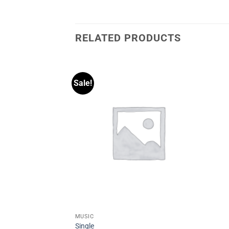
RELATED PRODUCTS
Sale!
MUSIC
Single